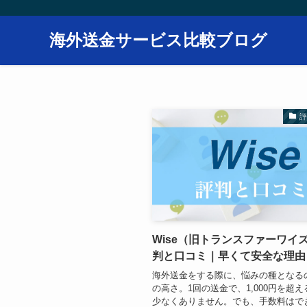
海外送金サービス比較ブログ
Wise（旧トランスファーワイ
判と口コミ｜早くて安全な理由
海外送金をする際に、悩みの種となる
の高さ。1回の送金で、1,000円を超
少なくありません。でも、手数料はで