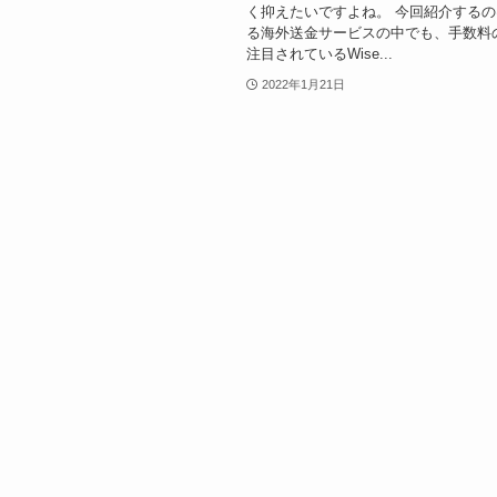
く抑えたいですよね。 今回紹介する
る海外送金サービスの中でも、手数料
注目されているWise...
2022年1月21日