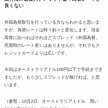
良くない
外国為替取引を行っている方ならわかると思いま
すが、為替レートは時々刻々と変化します。現金
両替に比べればそれほどスプレッド（外国為替、
売買時のレート差）はありませんが、それでもク
レジットカードよりは広いです。
今回はオーストラリアドル100円以下で手続きでき
ましたが、もう少しスプレッドが狭ければ、と思
います。
（参照：10月2日 オーストラリア１ドル 買い