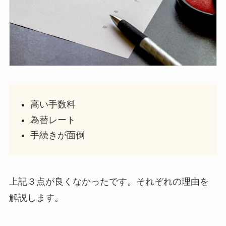
高い手数料
為替レート
手続きが面倒
上記３点が良くなかったです。それぞれの理由を
解説します。