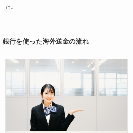
た。
銀行を使った海外送金の流れ