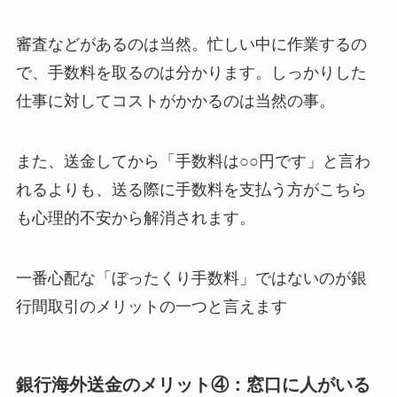
審査などがあるのは当然。忙しい中に作業するの
で、手数料を取るのは分かります。しっかりした
仕事に対してコストがかかるのは当然の事。
また、送金してから「手数料は○○円です」と言わ
れるよりも、送る際に手数料を支払う方がこちら
も心理的不安から解消されます。
一番心配な「ぼったくり手数料」ではないのが銀
行間取引のメリットの一つと言えます
銀行海外送金のメリット④：窓口に人がいる