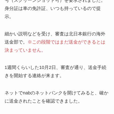
号（スクリーンショット可）を要求されました。
身分証は車の免許証、いつも持っているので提
示。
細かい説明などを受け、審査は北日本銀行の海外
送金部で。
※この段階ではまだ送金ができるとは
決まっていません。
1週間くらいした10月2日、審査が通り、送金手続
きを開始する連絡が来ます。
ネットでnabのネットバンクを開けてみると、確か
に送金されたことを確認できました。