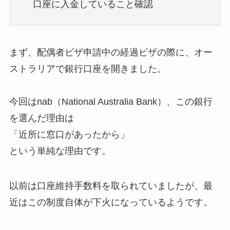
口座に入金していること確認
まず、配偶者ビザ申請中の経過ビザの際に、オー
ストラリアで銀行口座を開きました。
今回はnab（National Australia Bank）、この銀行
を選んだ理由は
「近所に窓口があったから」
という単純な理由です。
以前は口座維持手数料を取られていましたが、最
近はこの制度自体が下火になっているようです。