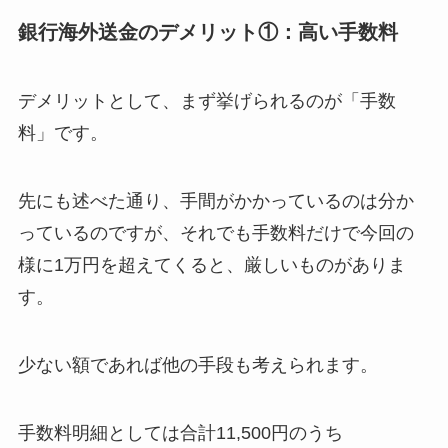
銀行海外送金のデメリット①：高い手数料
デメリットとして、まず挙げられるのが「手数
料」です。
先にも述べた通り、手間がかかっているのは分か
っているのですが、それでも手数料だけで今回の
様に1万円を超えてくると、厳しいものがありま
す。
少ない額であれば他の手段も考えられます。
手数料明細としては合計11,500円のうち