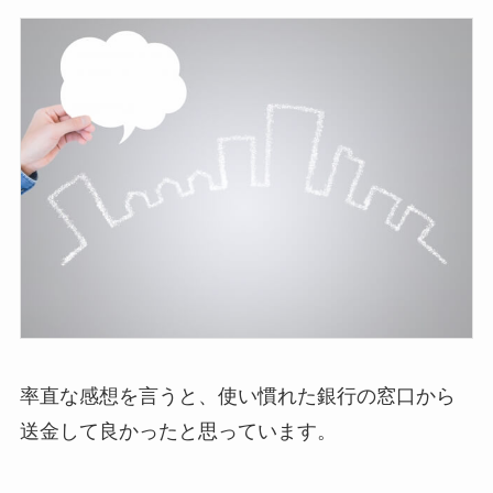
率直な感想を言うと、使い慣れた銀行の窓口から
送金して良かったと思っています。