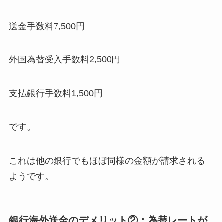
送金手数料7,500円
外国為替受入手数料2,500円
支払銀行手数料1,500円
です。
これは他の銀行でもほぼ同様の金額が請求される
ようです。
銀行海外送金のデメリット②：為替レートが