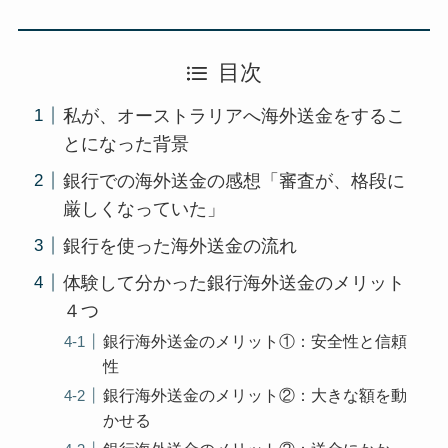
目次
私が、オーストラリアへ海外送金をするこ
とになった背景
銀行での海外送金の感想「審査が、格段に
厳しくなっていた」
銀行を使った海外送金の流れ
体験して分かった銀行海外送金のメリット
４つ
銀行海外送金のメリット①：安全性と信頼
性
銀行海外送金のメリット②：大きな額を動
かせる