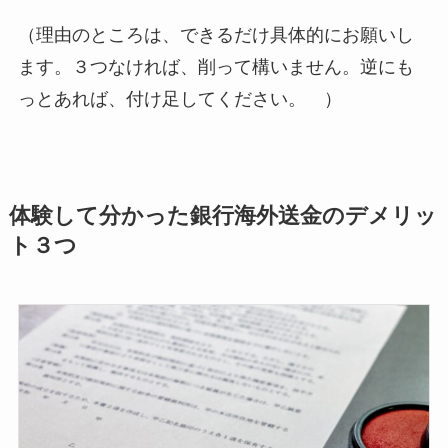
（理由のところは、できるだけ具体的にお願いし
ます。３つなければ、削って構いません。逆にも
っとあれば、付け足してください。 ）
体験して分かった銀行海外送金のデメリッ
ト３つ