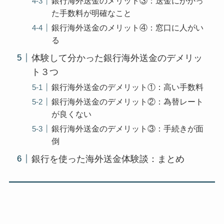
銀行海外送金のメリット③：送金にかかっ
た手数料が明確なこと
銀行海外送金のメリット④：窓口に人がい
る
体験して分かった銀行海外送金のデメリッ
ト３つ
銀行海外送金のデメリット①：高い手数料
銀行海外送金のデメリット②：為替レート
が良くない
銀行海外送金のデメリット③：手続きが面
倒
銀行を使った海外送金体験談：まとめ