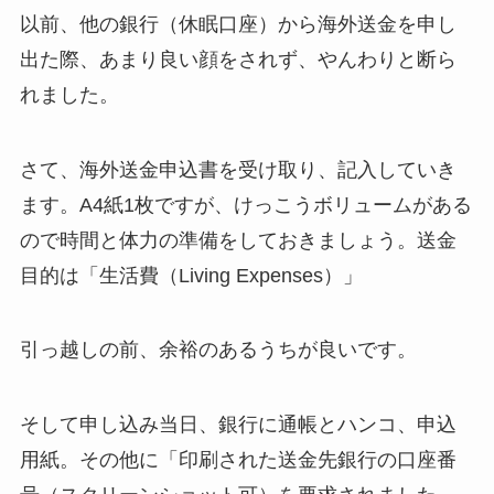
以前、他の銀行（休眠口座）から海外送金を申し
出た際、あまり良い顔をされず、やんわりと断ら
れました。
さて、海外送金申込書を受け取り、記入していき
ます。A4紙1枚ですが、けっこうボリュームがある
ので時間と体力の準備をしておきましょう。送金
目的は「生活費（Living Expenses）」
引っ越しの前、余裕のあるうちが良いです。
そして申し込み当日、銀行に通帳とハンコ、申込
用紙。その他に「印刷された送金先銀行の口座番