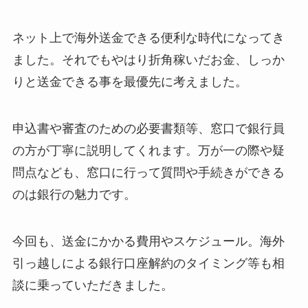
ネット上で海外送金できる便利な時代になってき
ました。それでもやはり折角稼いだお金、しっか
りと送金できる事を最優先に考えました。
申込書や審査のための必要書類等、窓口で銀行員
の方が丁寧に説明してくれます。万が一の際や疑
問点なども、窓口に行って質問や手続きができる
のは銀行の魅力です。
今回も、送金にかかる費用やスケジュール。海外
引っ越しによる銀行口座解約のタイミング等も相
談に乗っていただきました。