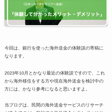
今回は、銀行を使った海外送金の体験談の寄稿に
なります。
2023年10月とかなり最近の体験談ですので、これ
から海外移住をする方や現在海外送金を検討中の
方には、かなり参考になると思いますよ。
当ブログは、民間の海外送金サービスのリサーチ