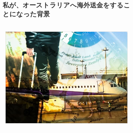
私が、オーストラリアへ海外送金をするこ
とになった背景