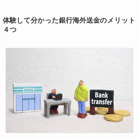
体験して分かった銀行海外送金のメリット
４つ