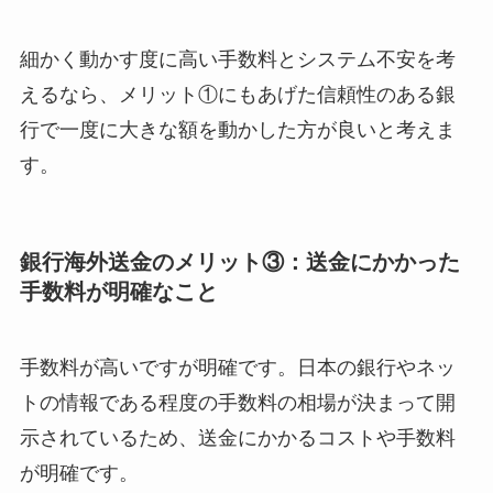
細かく動かす度に高い手数料とシステム不安を考
えるなら、メリット①にもあげた信頼性のある銀
行で一度に大きな額を動かした方が良いと考えま
す。
銀行海外送金のメリット③：送金にかかった
手数料が明確なこと
手数料が高いですが明確です。日本の銀行やネッ
トの情報である程度の手数料の相場が決まって開
示されているため、送金にかかるコストや手数料
が明確です。