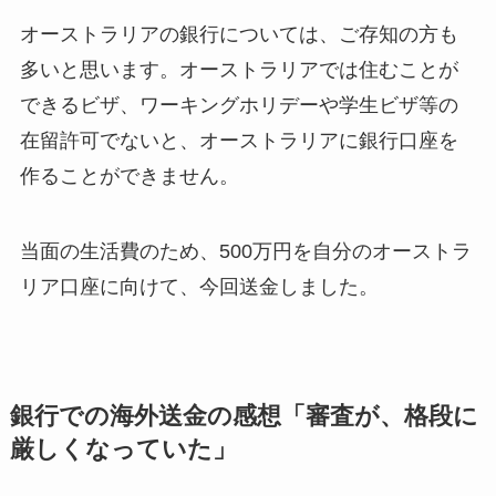
オーストラリアの銀行については、ご存知の方も
多いと思います。オーストラリアでは住むことが
できるビザ、ワーキングホリデーや学生ビザ等の
在留許可でないと、オーストラリアに銀行口座を
作ることができません。
当面の生活費のため、500万円を自分のオーストラ
リア口座に向けて、今回送金しました。
銀行での海外送金の感想「審査が、格段に
厳しくなっていた」