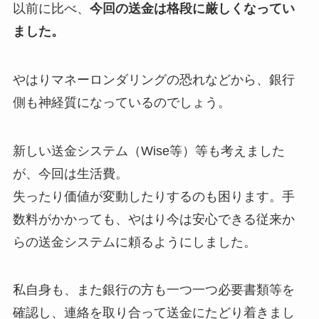
以前に比べ、
今回の送金は格段に厳しくなってい
ました。
やはりマネーロンダリングの恐れなどから、銀行
側も神経質になっているのでしょう。
新しい送金システム（Wise等）等も考えました
が、今回は生活費。
失ったり価値が変動したりするのも困ります。手
数料がかかっても、やはり今は安心できる従来か
らの送金システムに頼るようにしました。
私自身も、また銀行の方も一つ一つ必要書類等を
確認し、連絡を取り合って送金にたどり着きまし