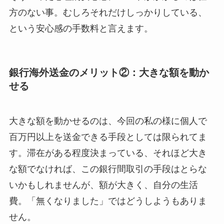
方のない事。むしろそれだけしっかりしている、
という安心感の手数料と言えます。
銀行海外送金のメリット②：大きな額を動か
せる
大きな額を動かせるのは、今回の私の様に個人で
百万円以上を送金できる手段としては限られてま
す。滞在がある程度決まっている、それほど大き
な額でなければ、この銀行間取引の手段はとらな
いかもしれませんが、額が大きく、自分の生活
費。「無くなりました」ではどうしようもありま
せん。