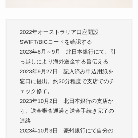
2022年オーストラリア口座開設
SWIFT/BICコードを確認する
2023年8月～9月 北日本銀行にて、引
っ越しにより海外送金する旨伝える。
2023年9月27日 記入済み申込用紙を
窓口に提出。約30分程度で支店でのチ
ェック修了。
2023年10月2日 北日本銀行の支店か
ら、送金審査通過と送金手続き完了の
連絡
2023年10月3日 豪州銀行にて自分の