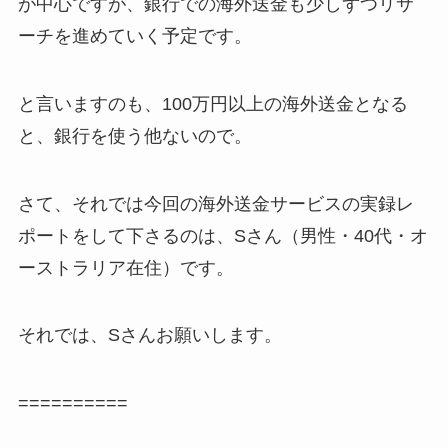
が中心ですが、銀行での海外送金も少しずつリサ
ーチを進めていく予定です。
と言いますのも、100万円以上の海外送金となる
と、銀行を使う他ないので。
さて、それでは今回の海外送金サービスの実録レ
ポートをして下さるのは、Sさん（男性・40代・オ
ーストラリア在住）です。
それでは、Sさんお願いします。
==========