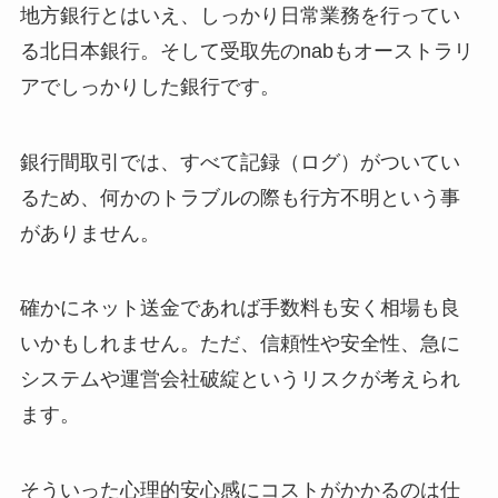
地方銀行とはいえ、しっかり日常業務を行ってい
る北日本銀行。そして受取先のnabもオーストラリ
アでしっかりした銀行です。
銀行間取引では、すべて記録（ログ）がついてい
るため、何かのトラブルの際も行方不明という事
がありません。
確かにネット送金であれば手数料も安く相場も良
いかもしれません。ただ、信頼性や安全性、急に
システムや運営会社破綻というリスクが考えられ
ます。
そういった心理的安心感にコストがかかるのは仕