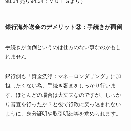
98.34 売り94.34：ＭＵＦＧより）
銀行海外送金のデメリット③：手続きが面倒
手続きが面倒というのは仕方のない事なのかもし
れません。
銀行側も「資金洗浄：マネーロンダリング」に加
担したくない為、手続き審査をしっかり行いま
す。ほとんどの場合は大丈夫なのですが、しっか
り審査を行ったか？と後で行政に突っ込まれない
ように、身分証明や取引明細等を求められます。