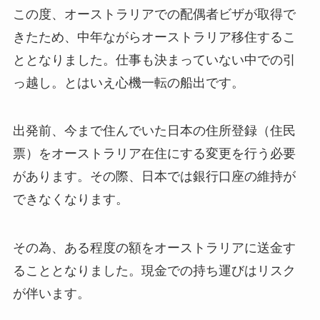
この度、オーストラリアでの配偶者ビザが取得で
きたため、中年ながらオーストラリア移住するこ
ととなりました。仕事も決まっていない中での引
っ越し。とはいえ心機一転の船出です。
出発前、今まで住んでいた日本の住所登録（住民
票）をオーストラリア在住にする変更を行う必要
があります。その際、日本では銀行口座の維持が
できなくなります。
その為、ある程度の額をオーストラリアに送金す
ることとなりました。現金での持ち運びはリスク
が伴います。