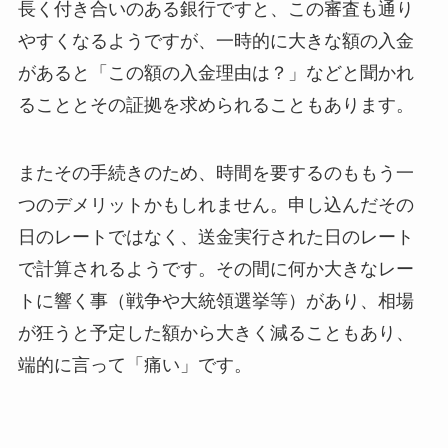
長く付き合いのある銀行ですと、この審査も通り
やすくなるようですが、一時的に大きな額の入金
があると「この額の入金理由は？」などと聞かれ
ることとその証拠を求められることもあります。
またその手続きのため、時間を要するのももう一
つのデメリットかもしれません。申し込んだその
日のレートではなく、送金実行された日のレート
で計算されるようです。その間に何か大きなレー
トに響く事（戦争や大統領選挙等）があり、相場
が狂うと予定した額から大きく減ることもあり、
端的に言って「痛い」です。