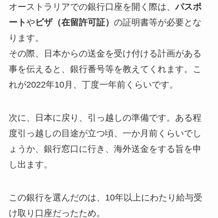
オーストラリアでの銀行口座を開く際は、
パスポ
ート
や
ビザ（在留許可証）
の証明書等が必要とな
ります。
その際、日本からの送金を受け付ける計画がある
事を伝えると、銀行番号等を教えてくれます。こ
れが2022年10月、丁度一年前くらいです。
次に、日本に戻り、引っ越しの準備です。ある程
度引っ越しの目途が立つ頃、一か月前くらいでし
ょうか、銀行窓口に行き、海外送金をする旨を申
し出ます。
この銀行を選んだのは、10年以上にわたり給与受
け取り口座だったため。