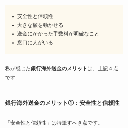
安全性と信頼性
大きな額を動かせる
送金にかかった手数料が明確なこと
窓口に人がいる
私が感じた
銀行海外送金のメリット
は、上記４点
です。
銀行海外送金のメリット①：安全性と信頼性
「安全性と信頼性」は特筆すべき点です。